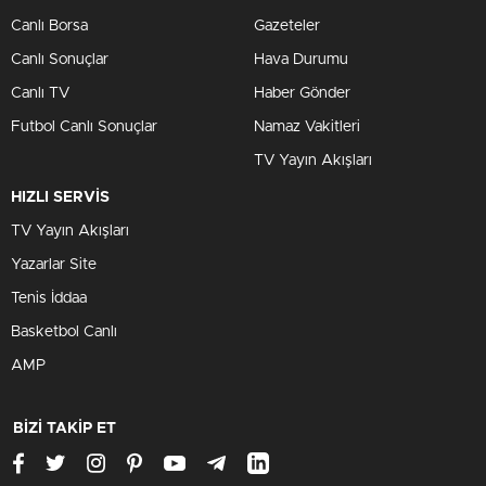
Canlı Borsa
Gazeteler
Canlı Sonuçlar
Hava Durumu
Canlı TV
Haber Gönder
Futbol Canlı Sonuçlar
Namaz Vakitleri
TV Yayın Akışları
HIZLI SERVİS
TV Yayın Akışları
Yazarlar Site
Tenis İddaa
Basketbol Canlı
AMP
BİZİ TAKİP ET