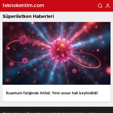
teknokentim.com
Süperiletken Haberleri
Kuantum fiziğinde ihtilal: Yeni unsur hali keşfedildi!