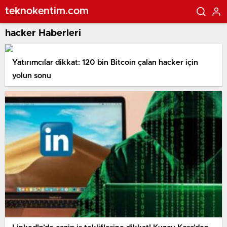
teknokentim.com
hacker Haberleri
Yatırımcılar dikkat: 120 bin Bitcoin çalan hacker için
yolun sonu