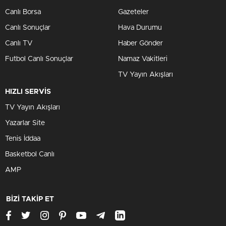
Canlı Borsa
Gazeteler
Canlı Sonuçlar
Hava Durumu
Canlı TV
Haber Gönder
Futbol Canlı Sonuçlar
Namaz Vakitleri
TV Yayın Akışları
HIZLI SERVİS
TV Yayın Akışları
Yazarlar Site
Tenis İddaa
Basketbol Canlı
AMP
BİZİ TAKİP ET