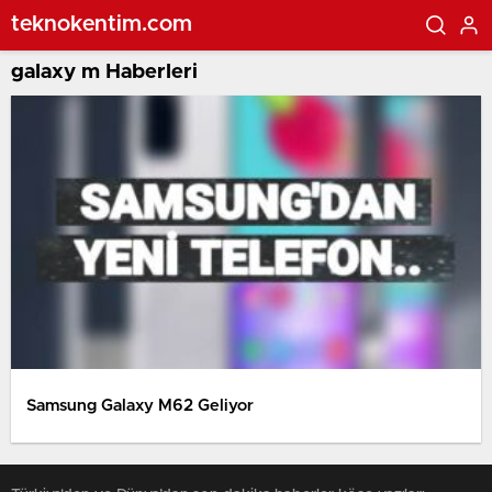
teknokentim.com
galaxy m Haberleri
Samsung Galaxy M62 Geliyor