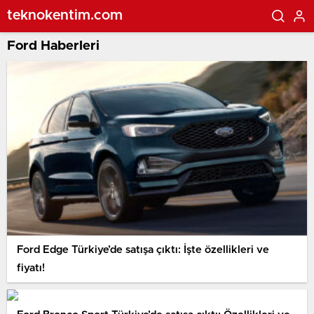
teknokentim.com
Ford Haberleri
Ford Edge Türkiye’de satışa çıktı: İşte özellikleri ve
fiyatı!