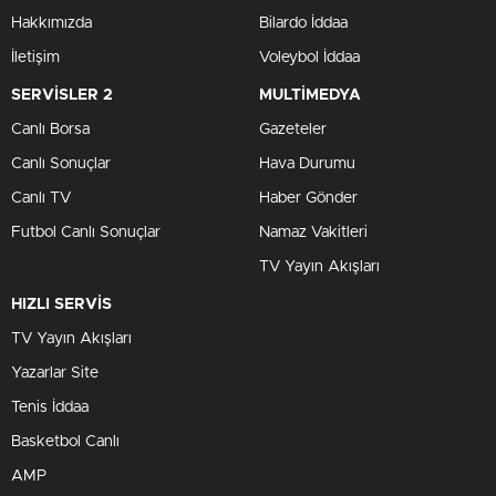
Hakkımızda
Bilardo İddaa
İletişim
Voleybol İddaa
SERVİSLER 2
MULTİMEDYA
Canlı Borsa
Gazeteler
Canlı Sonuçlar
Hava Durumu
Canlı TV
Haber Gönder
Futbol Canlı Sonuçlar
Namaz Vakitleri
TV Yayın Akışları
HIZLI SERVİS
TV Yayın Akışları
Yazarlar Site
Tenis İddaa
Basketbol Canlı
AMP