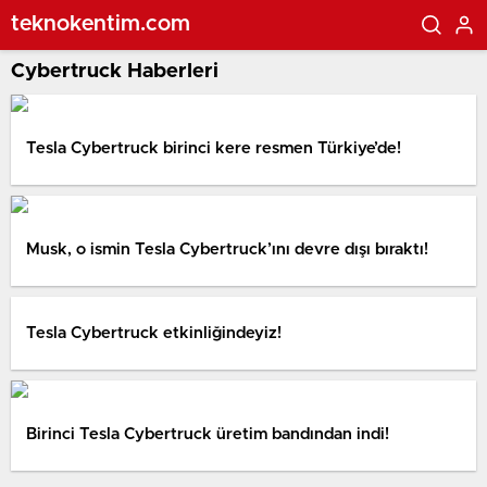
teknokentim.com
Cybertruck Haberleri
Tesla Cybertruck birinci kere resmen Türkiye’de!
Musk, o ismin Tesla Cybertruck’ını devre dışı bıraktı!
Tesla Cybertruck etkinliğindeyiz!
Birinci Tesla Cybertruck üretim bandından indi!