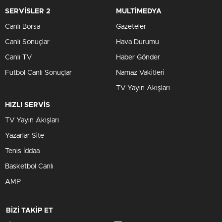
SERVİSLER 2
MULTİMEDYA
Canlı Borsa
Gazeteler
Canlı Sonuçlar
Hava Durumu
Canlı TV
Haber Gönder
Futbol Canlı Sonuçlar
Namaz Vakitleri
TV Yayın Akışları
HIZLI SERVİS
TV Yayın Akışları
Yazarlar Site
Tenis İddaa
Basketbol Canlı
AMP
BİZİ TAKİP ET