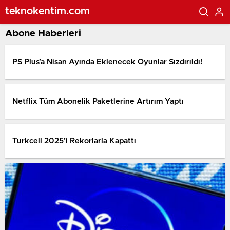
teknokentim.com
Abone Haberleri
PS Plus’a Nisan Ayında Eklenecek Oyunlar Sızdırıldı!
Netflix Tüm Abonelik Paketlerine Artırım Yaptı
Turkcell 2025’i Rekorlarla Kapattı